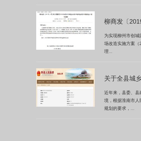
柳商发〔20
为实现柳州市创城
场改造实施方案（2
理...
关于全县城乡
近年来，县委、县
境，根据淮南市人
规划的要求，...