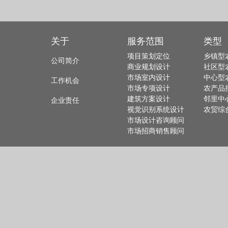
关于
服务范围
类型
项目策划定位
乡镇型
公司简介
商业规划设计
社区型
市场室内设计
中心型
工作机会
市场专项设计
农产品
建筑方案设计
邻里中
企业责任
视觉识别系统设计
农贸综
市场设计咨询顾问
市场招商销售顾问