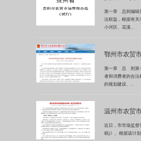
第一章 总则编辑
法权益，根据有关
小河区、花溪...
鄂州市农贸
第一章 总 则第
者和消费者的合法
的规划建设、...
温州市农贸
近日，市市场监督管
稿)》。根据该计划