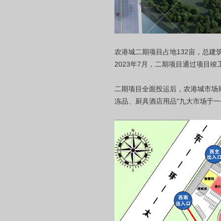
农港城二期项目占地132亩，总建
2023年7月，二期项目通过项目竣
二期项目全面投运后，农港城市场
冻品、厨具酒店用品"九大市场于一