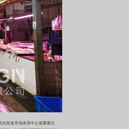
然在批发市场体系中占据重要位