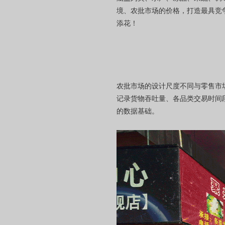
境、农批市场的价格，打造最具竞
添花！
农批市场的设计尺度不同与零售市
记录货物吞吐量、各品类交易时间
的数据基础。