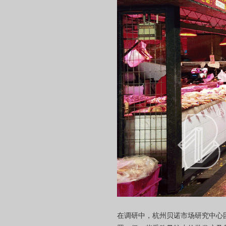
在调研中，杭州贝诺市场研究中心