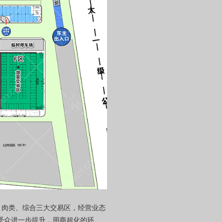
品、肉类、综合三大交易区，经营业态
受众进一步提升，用商超化的环