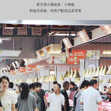
更方便小量批发、小商贩
和饭店采购、经营户配送以及零售