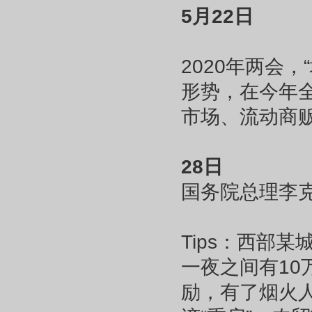
5月22日
2020年两会
形势，在今年
市场、流动商
28日
国务院总理李克
Tips：西部
一夜之间有10
励，有了烟火