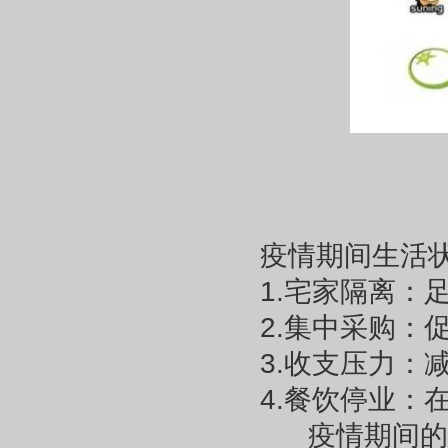
疫情期间生活
1.宅家隔离
2.集中采购
3.收支压力：
4.餐饮停业
疫情期间的生