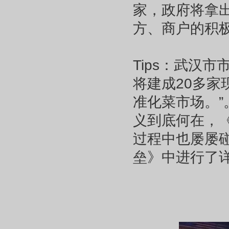
家，政府将拿出
方、商户的积
Tips：武汉
将建成20多家
准化菜市场。
义到底何在，
过程中也屡屡碰
垒》中进行了