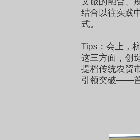
文旅的融合、
结合以往实践
式。
Tips：会上
这三方面，创
提档传统农贸
引领突破——