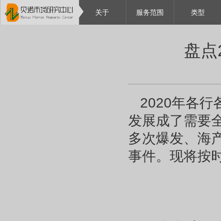
关于
服务范围
类型
盘点
2020年各
发展成了需要全
多次爆发、海产
事件。现将按时