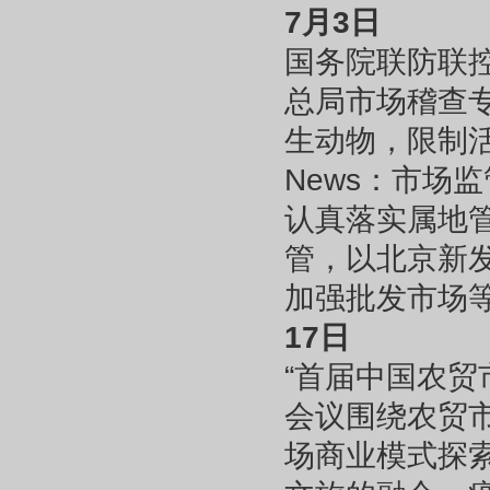
7月3日
国务院联防联
总局市场稽查
生动物，限制
News：市场
认真落实属地
管，以北京新
加强批发市场
17日
“首届中国农贸
会议围绕农贸
场商业模式探