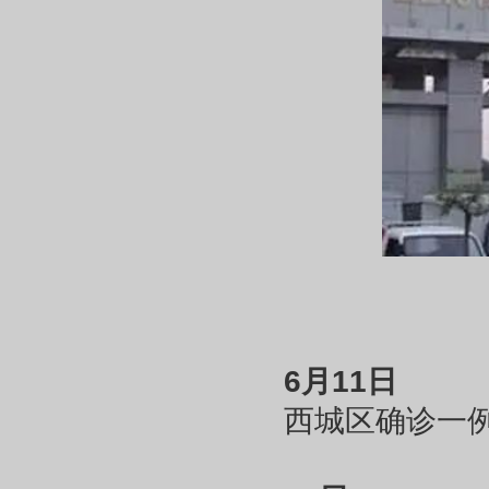
6月11日
西城区确诊一例