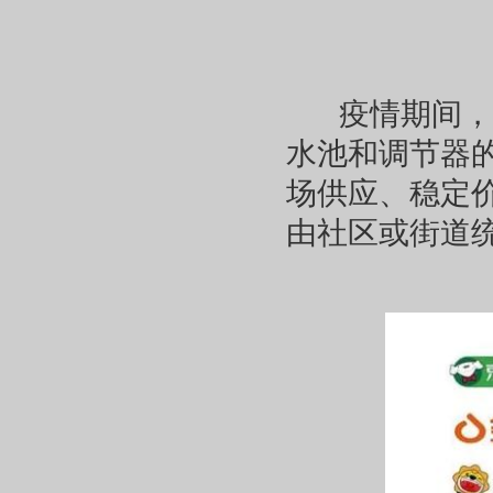
疫情期间，各
水池和调节器
场供应、稳定
由社区或街道