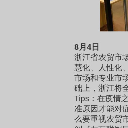
8月4日
浙江省农贸市场
慧化、人性化、
市场和专业市场
础上，浙江将全
Tips：在疫
准原因才能对
么要重视农贸