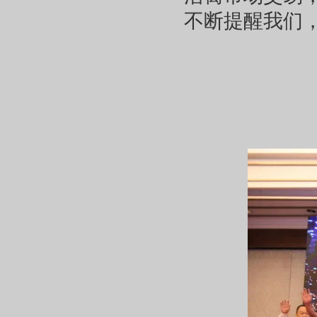
不断提醒我们