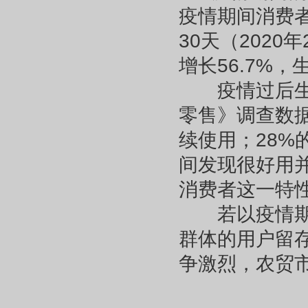
疫情期间消费
30天（202
增长56.7%
疫情过后生鲜
零售》调查数
续使用；28
间发现很好用
消费者这一特
若以疫情期间
群体的用户留
争激烈，农贸