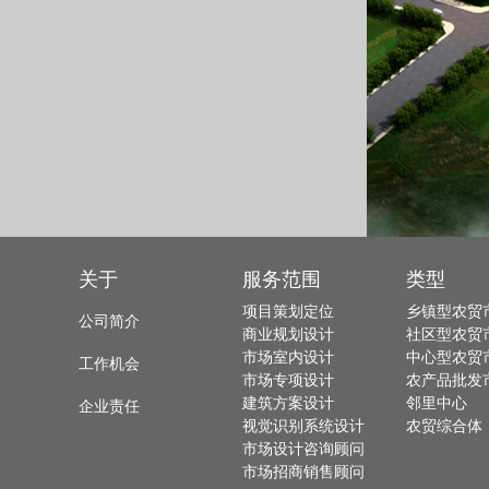
关于
服务范围
类型
项目策划定位
乡镇型农贸
公司简介
商业规划设计
社区型农贸
市场室内设计
中心型农贸
工作机会
市场专项设计
农产品批发
建筑方案设计
邻里中心
企业责任
视觉识别系统设计
农贸综合体
市场设计咨询顾问
市场招商销售顾问