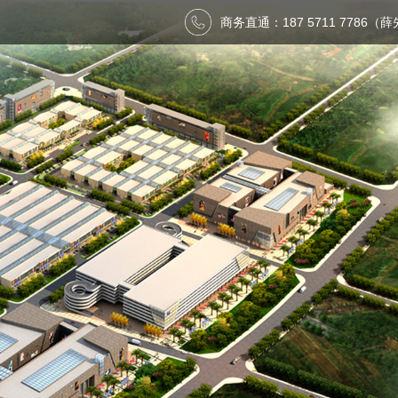
商务直通：187 5711 7786（