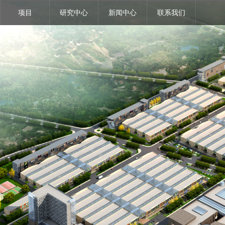
项目
研究中心
新闻中心
联系我们