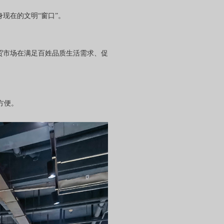
现在的文明“窗口”。
贸市场在满足百姓品质生活需求、促
方便。