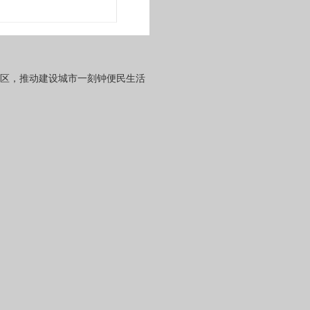
聚区，推动建设城市一刻钟便民生活