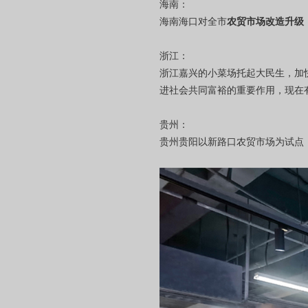
海南：
海南海口对全市
农贸市场改造升级
浙江：
浙江嘉兴的小菜场托起大民生，加
进社会共同富裕的重要作用，现在有
贵州：
贵州贵阳以新路口农贸市场为试点