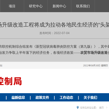
项目
研究中心
新闻中心
联系我们
场升级改造工程将成为拉动各地民生经济的“头架
发布时间：2022-07-04
防联控机制综合组发布《新型冠状病毒肺炎防控方案（第九版）》，其中
始发力争取上半年落下的经济任务，各项经济政策——
农贸市场升级改造