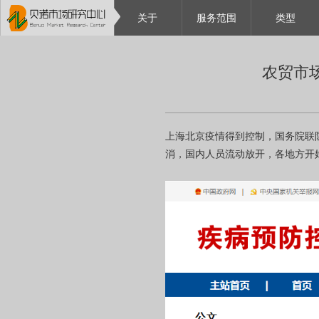
关于
服务范围
类型
农贸市
上海北京疫情得到控制，国务院联
消，国内人员流动放开，各地方开