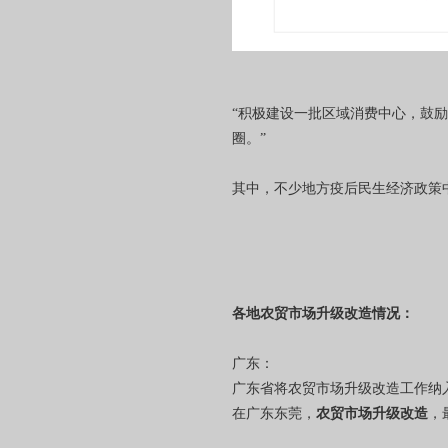
“积极建设一批区域消费中心，鼓
圈。”
其中，不少地方疫后民生经济政策
各地农贸市场升级改造情况：
广东：
广东省将农贸市场升级改造工作纳
在广东东莞，
农贸市场升级改造
，